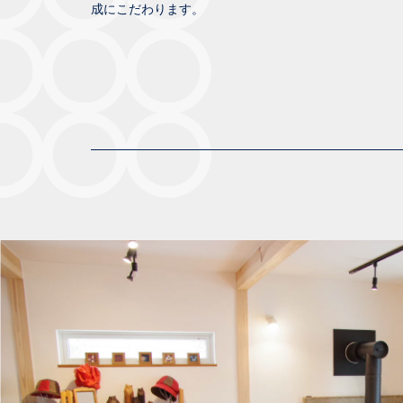
成にこだわります。