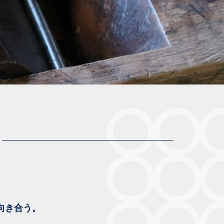
向き合う。