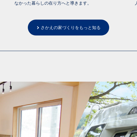
なかった暮らしの在り方へと導きます。
さかえの家づくりをもっと知る