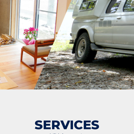
SERVICES