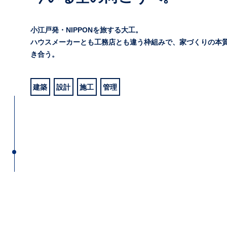
小江戸発・NIPPONを旅する大工。
ハウスメーカーとも工務店とも違う枠組みで、家づくりの本
き合う。
建築
設計
施工
管理