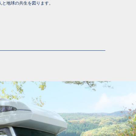
人と地球の共生を図ります。