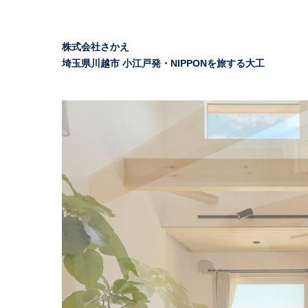
株式会社さかえ
埼玉県川越市 小江戸発・NIPPONを旅する大工