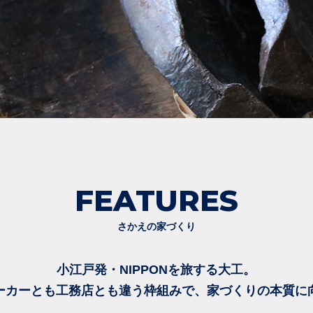
FEATURES
さかえの家づくり
小江戸発・NIPPONを旅する大工。
ーカーとも工務店とも違う枠組みで、家づくりの本質に